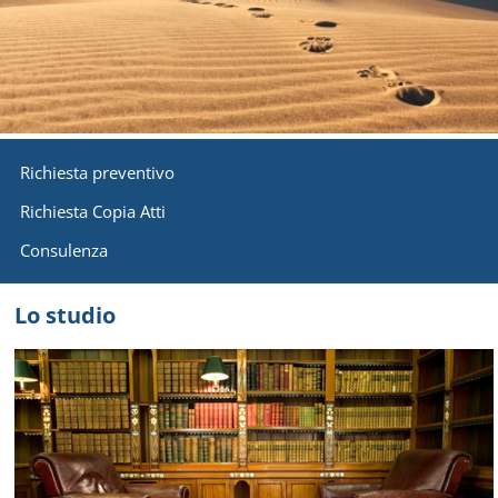
Richiesta preventivo
Richiesta Copia Atti
Consulenza
Lo studio