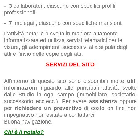
-
3
collaboratori, ciascuno con specifici profili
professionali
-
7
impiegati, ciascuno con specifiche mansioni.
L’attività notarile è svolta in maniera altamente
informatizzata ed utilizza servizi telematici per le
visure, gli adempimenti successivi alla stipula degli
atti e l'invio delle copie degli atti.
SERVIZI DEL SITO
All'interno di questo sito sono disponibili molte
utili
informazioni
riguardo alle principali attività svolte
dallo Studio in ogni campo (immobiliare, societario,
successorio ecc.ecc.).
Per avere
assistenza
oppure
per
richiedere un preventivo
di costo on line non
impegnativo non esitate a contattarci.
Buona navigazione.
Chi è il notaio?