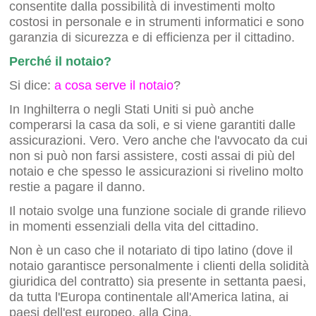
consentite dalla possibilità di investimenti molto
costosi in personale e in strumenti informatici e sono
garanzia di sicurezza e di efficienza per il cittadino.
Perché il notaio?
Si dice:
a cosa serve il notaio
?
In Inghilterra o negli Stati Uniti si può anche
comperarsi la casa da soli, e si viene garantiti dalle
assicurazioni. Vero. Vero anche che l'avvocato da cui
non si può non farsi assistere, costi assai di più del
notaio e che spesso le assicurazioni si rivelino molto
restie a pagare il danno.
Il notaio svolge una funzione sociale di grande rilievo
in momenti essenziali della vita del cittadino.
Non è un caso che il notariato di tipo latino (dove il
notaio garantisce personalmente i clienti della solidità
giuridica del contratto) sia presente in settanta paesi,
da tutta l'Europa continentale all'America latina, ai
paesi dell'est europeo, alla Cina.