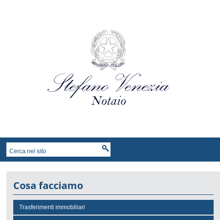
Cosa facciamo
Trasferimenti immobiliari