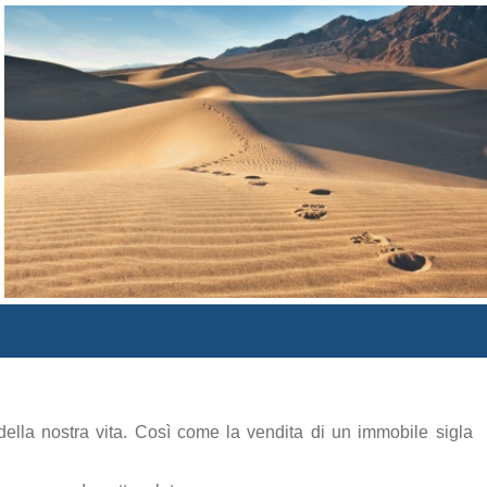
lla nostra vita. Così come la vendita di un immobile sigla